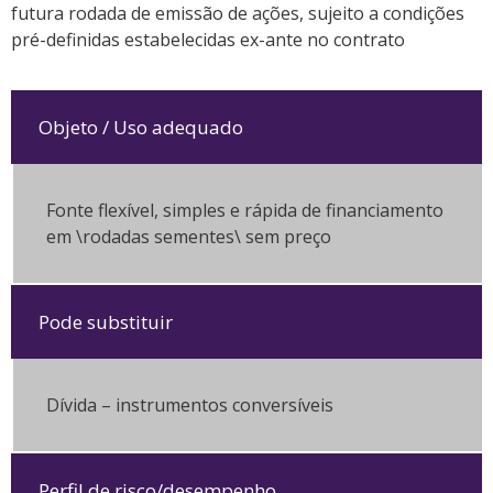
futura rodada de emissão de ações, sujeito a condições
pré-definidas estabelecidas ex-ante no contrato
Objeto / Uso adequado
Fonte flexível, simples e rápida de financiamento
em \rodadas sementes\ sem preço
Pode substituir
Dívida – instrumentos conversíveis
Perfil de risco/desempenho