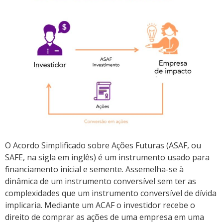
O Acordo Simplificado sobre Ações Futuras (ASAF, ou
SAFE, na sigla em inglês) é um instrumento usado para
financiamento inicial e semente. Assemelha-se à
dinâmica de um instrumento conversível sem ter as
complexidades que um instrumento conversível de dívida
implicaria. Mediante um ACAF o investidor recebe o
direito de comprar as ações de uma empresa em uma