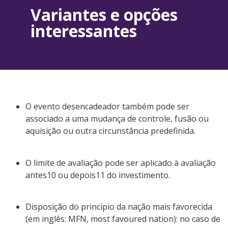
Variantes e opções
interessantes
O evento desencadeador também pode ser
associado a uma mudança de controle, fusão ou
aquisição ou outra circunstância predefinida.
O limite de avaliação pode ser aplicado à avaliação
antes10 ou depois11 do investimento.
Disposição do princípio da nação mais favorecida
(em inglês: MFN, most favoured nation): no caso de