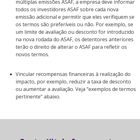
múltiplas emissões ASAF, a empresa deve informar
todos os investidores ASAF sobre cada nova
emissão adicional e permitir que eles verifiquem se
os termos são preferíveis ou não. Por exemplo, se
um limite de avaliação ou desconto for introduzido
na nova rodada do ASAF, os detentores anteriores
terão o direito de alterar o ASAF para refletir os
novos termos.
Vincular recompensas financeiras à realização do
impacto, por exemplo, reduzir a taxa de desconto
ou aumentar a avaliação. Veja “exemplos de termos
pertinente” abaixo.