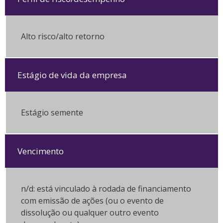
Alto risco/alto retorno
Estágio de vida da empresa
Estágio semente
Vencimento
n/d: está vinculado à rodada de financiamento
com emissão de ações (ou o evento de
dissolução ou qualquer outro evento