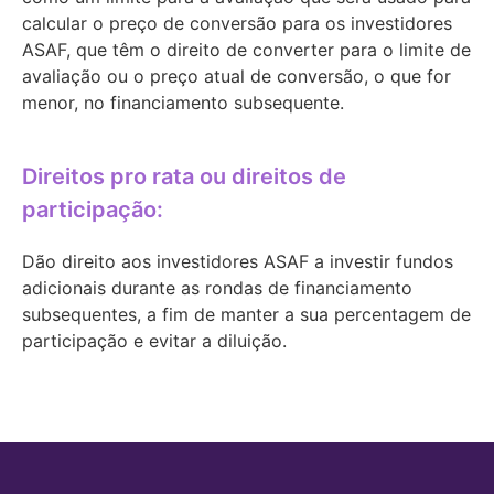
calcular o preço de conversão para os investidores
ASAF, que têm o direito de converter para o limite de
avaliação ou o preço atual de conversão, o que for
menor, no financiamento subsequente.
Direitos pro rata ou direitos de
participação:
Dão direito aos investidores ASAF a investir fundos
adicionais durante as rondas de financiamento
subsequentes, a fim de manter a sua percentagem de
participação e evitar a diluição.