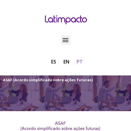
ES
EN
PT
ASAF (Acordo simplificado sobre ações futuras)