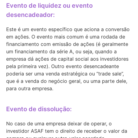
Evento de liquidez ou evento
desencadeador:
Este é um evento específico que aciona a conversão
em ações. O evento mais comum é uma rodada de
financiamento com emissão de ações (é geralmente
um financiamento da série A, ou seja, quando a
empresa dá ações de capital social aos investidores
pela primeira vez). Outro evento desencadeante
poderia ser uma venda estratégica ou “trade sale”,
que é a venda do negócio geral, ou uma parte dele,
para outra empresa.
Evento de dissolução:
No caso de uma empresa deixar de operar, o
investidor ASAF tem o direito de receber o valor da