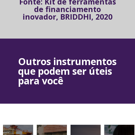
Fonte: Kit de ferramentas
de financiamento
inovador, BRIDDHI, 2020
Outros instrumentos
que podem ser úteis
para você