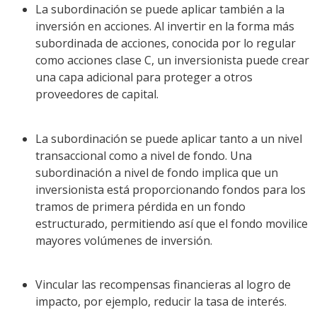
La subordinación se puede aplicar también a la
inversión en acciones. Al invertir en la forma más
subordinada de acciones, conocida por lo regular
como acciones clase C, un inversionista puede crear
una capa adicional para proteger a otros
proveedores de capital.
La subordinación se puede aplicar tanto a un nivel
transaccional como a nivel de fondo. Una
subordinación a nivel de fondo implica que un
inversionista está proporcionando fondos para los
tramos de primera pérdida en un fondo
estructurado, permitiendo así que el fondo movilice
mayores volúmenes de inversión.
Vincular las recompensas financieras al logro de
impacto, por ejemplo, reducir la tasa de interés.