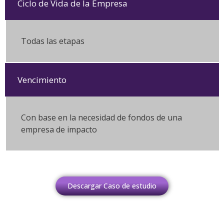
Ciclo de Vida de la Empresa
Todas las etapas
Vencimiento
Con base en la necesidad de fondos de una
empresa de impacto
Descargar Caso de estudio