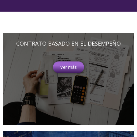
CONTRATO BASADO EN EL DESEMPEÑO
Ver más