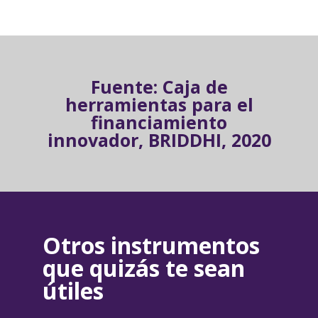
Fuente: Caja de
herramientas para el
financiamiento
innovador, BRIDDHI, 2020
Otros instrumentos
que quizás te sean
útiles