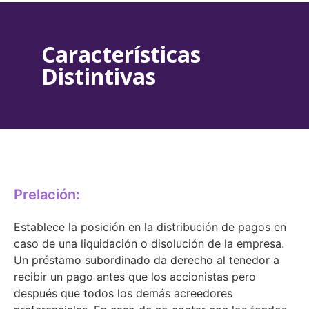
Características
Distintivas
Prelación:
Establece la posición en la distribución de pagos en
caso de una liquidación o disolución de la empresa.
Un préstamo subordinado da derecho al tenedor a
recibir un pago antes que los accionistas pero
después que todos los demás acreedores