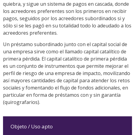
quiebra, y sigue un sistema de pagos en cascada, donde
los acreedores preferentes son los primeros en recibir
pagos, seguidos por los acreedores subordinados si y
sólo si se les pagó en su totalidad todo lo adeudado a los
acreedores preferentes.
Un préstamo subordinado junto con el capital social de
una empresa sirve como el llamado capital catalítico de
primera pérdida. El capital catalítico de primera pérdida
es un conjunto de instrumentos que permite mejorar el
perfil de riesgo de una empresa de impacto, movilizando
así mayores cantidades de capital para atender los retos
sociales y fomentando el flujo de fondos adicionales, en
particular en forma de préstamos con y sin garantía
(quirografarios).
Objeto / Uso apto