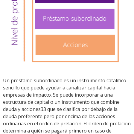
Un préstamo subordinado es un instrumento catalítico
sencillo que puede ayudar a canalizar capital hacia
empresas de impacto. Se puede incorporar a una
estructura de capital o un instrumento que combine
deuda y acciones33 que se clasifica por debajo de la
deuda preferente pero por encima de las acciones
ordinarias en el orden de prelación. El orden de prelación
determina a quién se pagará primero en caso de