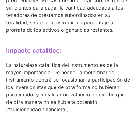
preferenciales. En caso de no contar con los fondos
suficientes para pagar la cantidad adeudada a los
tenedores de préstamos subordinados en su
totalidad, se deberá distribuir un porcentaje a
prorrata de los activos o ganancias restantes.
Impacto catalítico:
La naturaleza catalítica del instrumento es de la
mayor importancia. De hecho, la meta final del
instrumento deberá ser ocasionar la participación de
los inversionistas que de otra forma no hubieran
participado, y movilizar un volumen de capital que
de otra manera no se hubiera obtenido
("adicionalidad financiera").