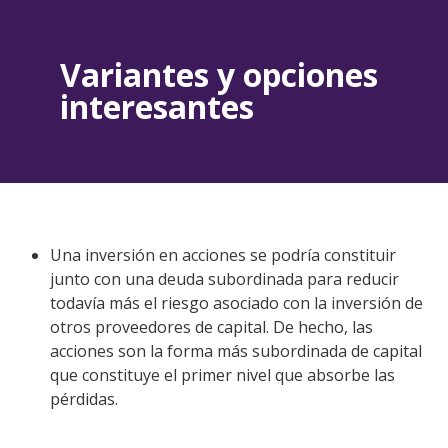
Variantes y opciones
interesantes
Una inversión en acciones se podría constituir
junto con una deuda subordinada para reducir
todavía más el riesgo asociado con la inversión de
otros proveedores de capital. De hecho, las
acciones son la forma más subordinada de capital
que constituye el primer nivel que absorbe las
pérdidas.