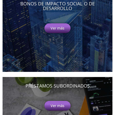
BONOS DE IMPACTO SOCIAL O DE
DESARROLLO
Ver más
PRÉSTAMOS SUBORDINADOS
Ver más