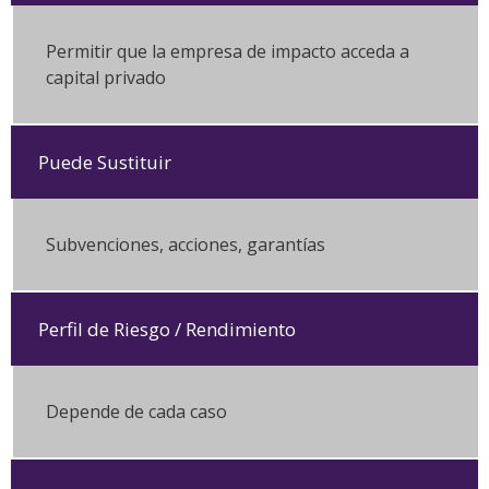
Permitir que la empresa de impacto acceda a
capital privado
Puede Sustituir
Subvenciones, acciones, garantías
Perfil de Riesgo / Rendimiento
Depende de cada caso