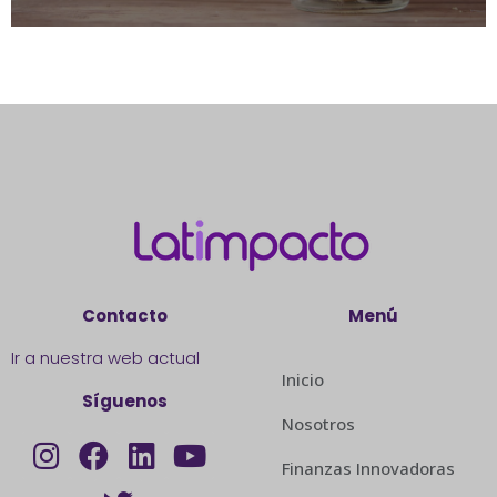
Contacto
Menú
Ir a nuestra web actual
Inicio
Síguenos
Nosotros
Finanzas Innovadoras