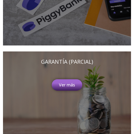
GARANTÍA (PARCIAL)
Ver más